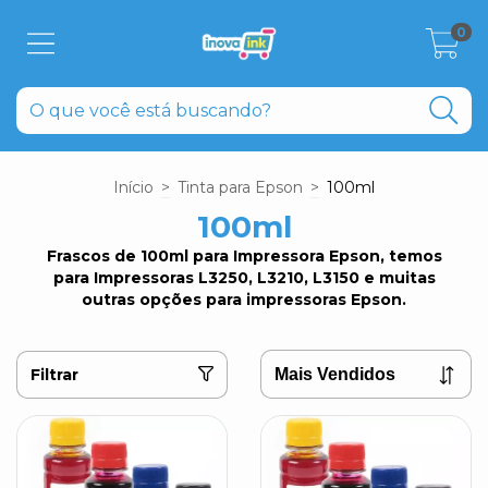
0
Início
>
Tinta para Epson
>
100ml
100ml
Frascos de 100ml para Impressora Epson, temos
para Impressoras L3250, L3210, L3150 e muitas
outras opções para impressoras Epson.
Filtrar